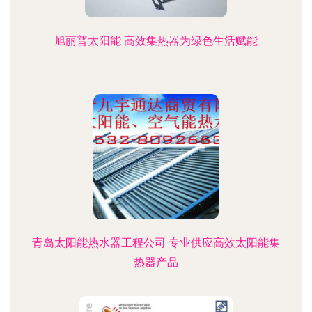
旭丽普太阳能 高效集热器为绿色生活赋能
青岛太阳能热水器工程公司 专业供应高效太阳能集
热器产品