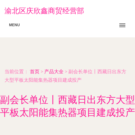
渝北区庆欣鑫商贸经营部
MENU
当前位置：
首页
>
产品大全
>
副会长单位丨西藏日出东方
大型平板太阳能集热器项目建成投产
副会长单位丨西藏日出东方大型
平板太阳能集热器项目建成投产