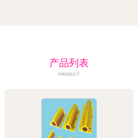
产品列表
PRODUCT