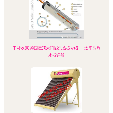
干货收藏 德国屋顶太阳能集热器介绍——太阳能热
水器详解