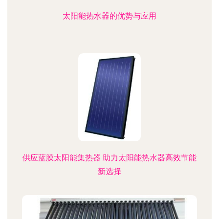
太阳能热水器的优势与应用
供应蓝膜太阳能集热器 助力太阳能热水器高效节能
新选择