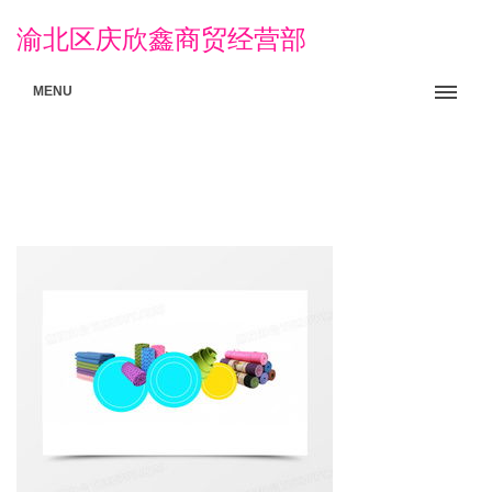
渝北区庆欣鑫商贸经营部
MENU