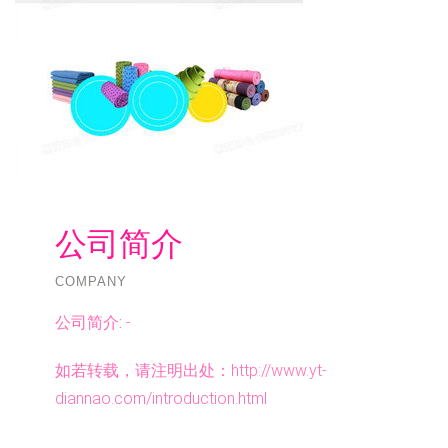
公司简介
COMPANY
公司简介:
-
如若转载，请注明出处：http://www.yt-
diannao.com/introduction.html