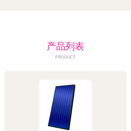
产品列表
PRODUCT