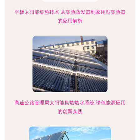
平板太阳能集热技术 从集热蒸发器到家用型集热器
的应用解析
高速公路管理局太阳能集热热水系统 绿色能源应用
的创新实践