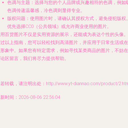
色调与主题
：选择与您的个人品牌或兴趣相符的色调，例如
色调传递温馨感，冷色调则显得专业。
版权问题
：使用图片时，请确认其授权方式，避免侵犯版权
优先选择CC0（公共领域）或允许商业使用的图片。
日用百货图片不仅是实用资源的展示，还能成为表达个性的头像
通过以上指南，您可以轻松找到高清图片，并应用于日常生活或
线形象中。如果您有特定需求，例如寻找某类商品的图片，不妨
评论区留言，我们将尽力提供帮助。
若转载，请注明出处：http://www.yt-diannao.com/product/2.htm
新时间：2026-08-06 22:56:04