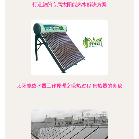
打造您的专属太阳能热水解决方案
太阳能热水器工作原理之吸热过程 集热器的奥秘