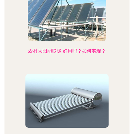
农村太阳能取暖 好用吗？如何实现？