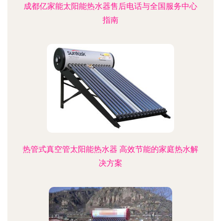
成都亿家能太阳能热水器售后电话与全国服务中心
指南
热管式真空管太阳能热水器 高效节能的家庭热水解
决方案