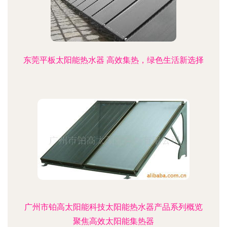
东莞平板太阳能热水器 高效集热，绿色生活新选择
广州市铂高太阳能科技太阳能热水器产品系列概览
聚焦高效太阳能集热器