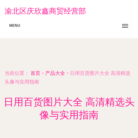
渝北区庆欣鑫商贸经营部
MENU
当前位置：
首页
>
产品大全
>
日用百货图片大全 高清精选
头像与实用指南
日用百货图片大全 高清精选头
像与实用指南