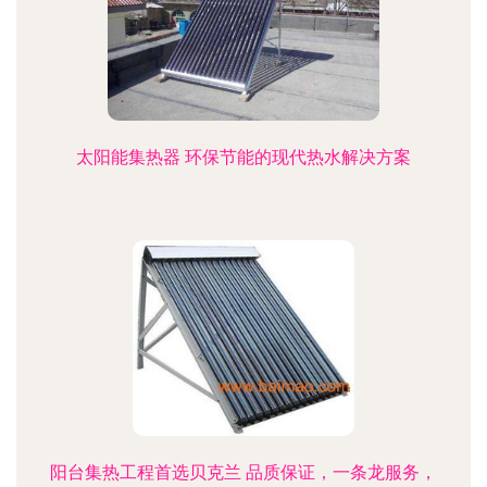
太阳能集热器 环保节能的现代热水解决方案
阳台集热工程首选贝克兰 品质保证，一条龙服务，