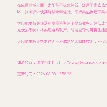
在应用领域方面，太阳能平板集热器广泛用于家庭热
区，抗冻设计使其能够全年运行。平板集热器还可集
太阳能平板集热器的发展将聚焦于提高效率、降低成
光伏热系统）将实现电热联产。随着全球对可再生能
太阳能平板集热器作为一种成熟的太阳能技术，不仅
如若转载，请注明出处：http://www.yt-diannao.com/pro
更新时间：2026-08-08 12:58:23