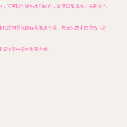
中，它可以与储热水箱结合，提供日常热水；在寒冷地
能化控制系统能优化能源管理；与光伏技术的结合（如
能源转型中贡献重要力量。