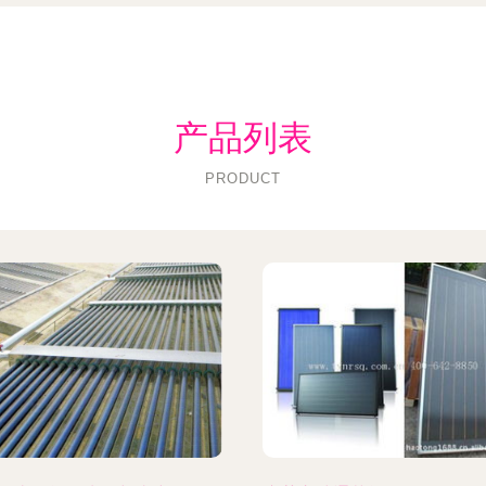
产品列表
PRODUCT