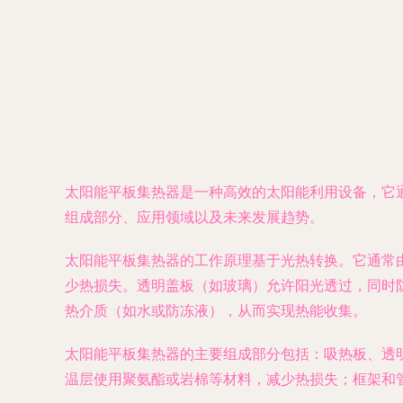
太阳能平板集热器是一种高效的太阳能利用设备，它
组成部分、应用领域以及未来发展趋势。
太阳能平板集热器的工作原理基于光热转换。它通常
少热损失。透明盖板（如玻璃）允许阳光透过，同时
热介质（如水或防冻液），从而实现热能收集。
太阳能平板集热器的主要组成部分包括：吸热板、透
温层使用聚氨酯或岩棉等材料，减少热损失；框架和