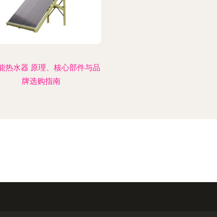
能热水器 原理、核心部件与品
牌选购指南