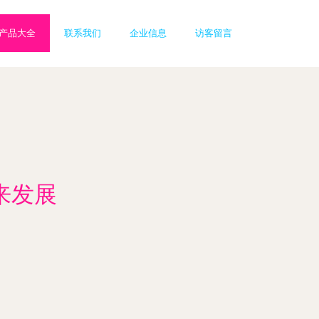
产品大全
联系我们
企业信息
访客留言
来发展