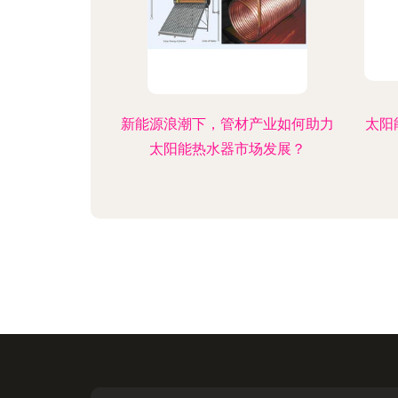
新能源浪潮下，管材产业如何助力
太阳
太阳能热水器市场发展？