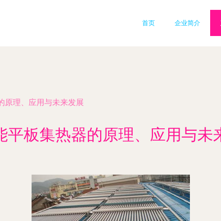
首页
企业简介
的原理、应用与未来发展
能平板集热器的原理、应用与未