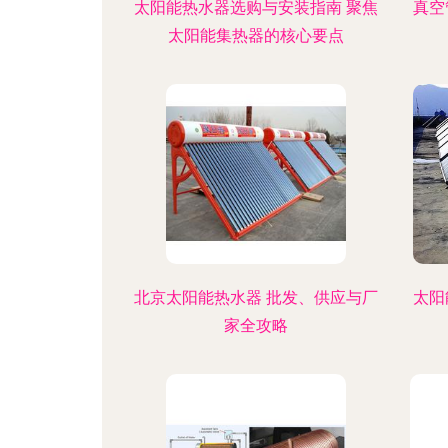
太阳能热水器选购与安装指南 聚焦
真空
太阳能集热器的核心要点
北京太阳能热水器 批发、供应与厂
太阳
家全攻略