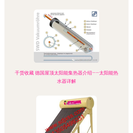
干货收藏 德国屋顶太阳能集热器介绍——太阳能热
水器详解