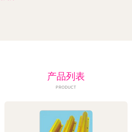
产品列表
PRODUCT