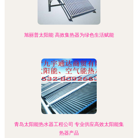
旭丽普太阳能 高效集热器为绿色生活赋能
青岛太阳能热水器工程公司 专业供应高效太阳能集
热器产品