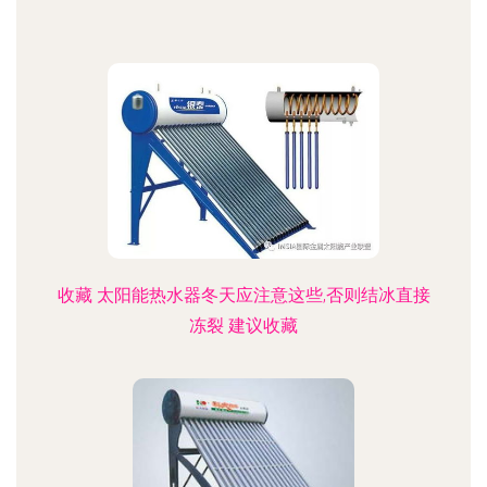
收藏 太阳能热水器冬天应注意这些,否则结冰直接
冻裂 建议收藏