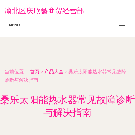
渝北区庆欣鑫商贸经营部
MENU
当前位置：
首页
>
产品大全
>
桑乐太阳能热水器常见故障
诊断与解决指南
桑乐太阳能热水器常见故障诊断
与解决指南