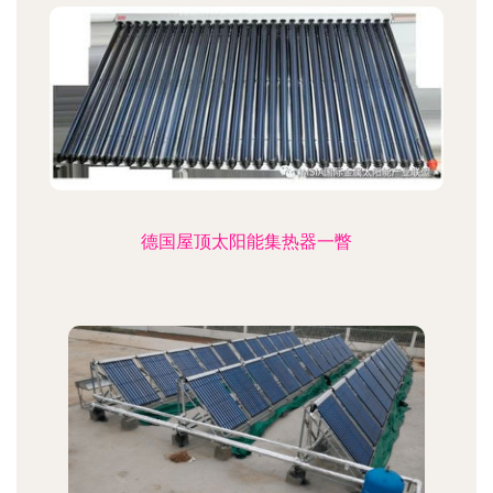
德国屋顶太阳能集热器一瞥