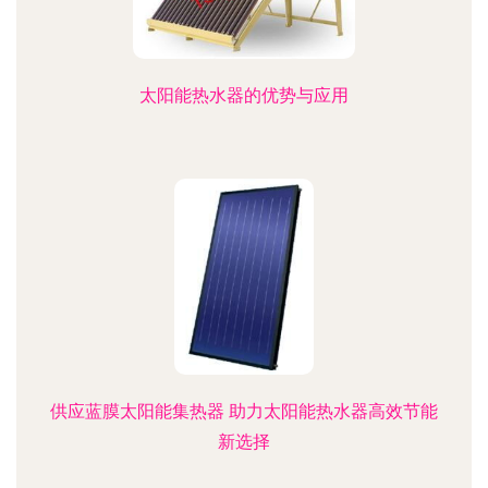
太阳能热水器的优势与应用
供应蓝膜太阳能集热器 助力太阳能热水器高效节能
新选择