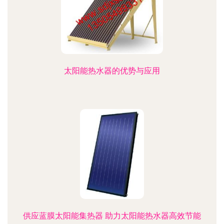
太阳能热水器的优势与应用
供应蓝膜太阳能集热器 助力太阳能热水器高效节能