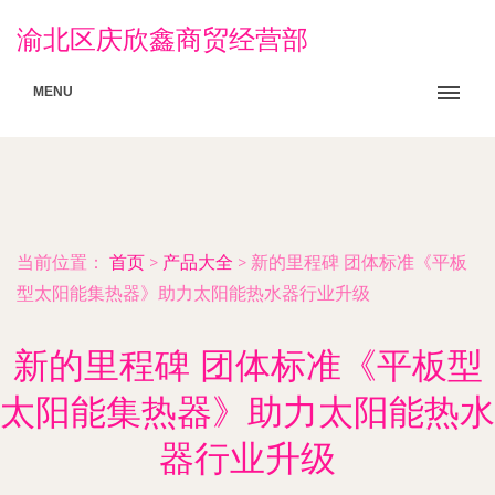
渝北区庆欣鑫商贸经营部
MENU
当前位置：
首页
>
产品大全
>
新的里程碑 团体标准《平板
型太阳能集热器》助力太阳能热水器行业升级
新的里程碑 团体标准《平板型
太阳能集热器》助力太阳能热水
器行业升级