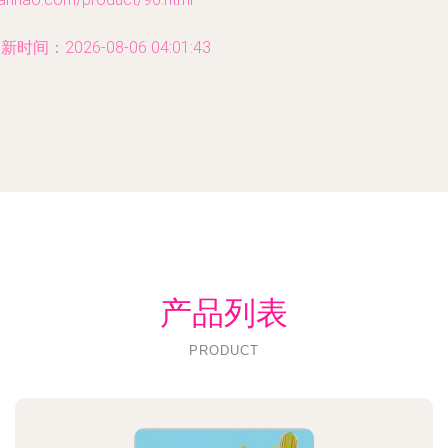
新时间：2026-08-06 04:01:43
产品列表
PRODUCT