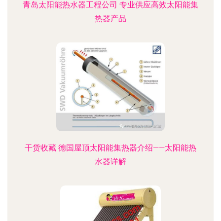
青岛太阳能热水器工程公司 专业供应高效太阳能集
热器产品
干货收藏 德国屋顶太阳能集热器介绍——太阳能热
水器详解