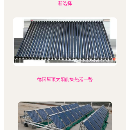
新选择
德国屋顶太阳能集热器一瞥