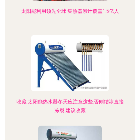
太阳能利用领先全球 集热器累计覆盖1.5亿人
收藏 太阳能热水器冬天应注意这些,否则结冰直接
冻裂 建议收藏