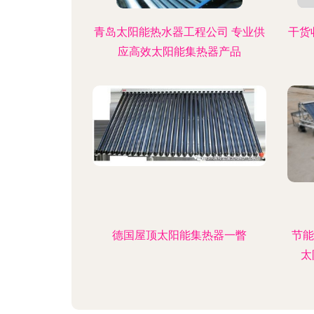
青岛太阳能热水器工程公司 专业供
干货
应高效太阳能集热器产品
德国屋顶太阳能集热器一瞥
节能
太