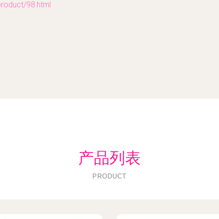
duct/98.html
产品列表
PRODUCT