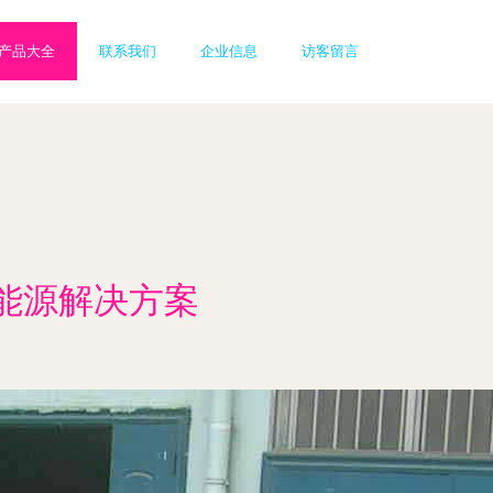
产品大全
联系我们
企业信息
访客留言
能源解决方案