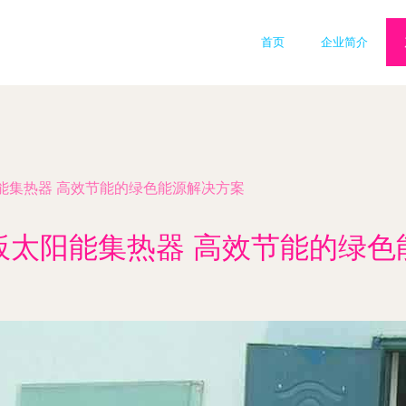
首页
企业简介
能集热器 高效节能的绿色能源解决方案
板太阳能集热器 高效节能的绿色