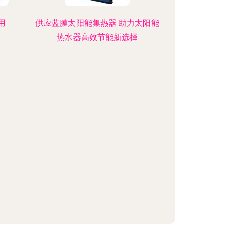
用
供应蓝膜太阳能集热器 助力太阳能
热水器高效节能新选择