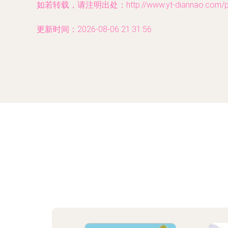
如若转载，请注明出处：http://www.yt-diannao.com/pro
更新时间：2026-08-06 21:31:56