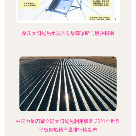
桑乐太阳能热水器常见故障诊断与解决指南
中国力量闪耀全球太阳能热利用版图 2021年世界
平板集热器产量排行榜发布