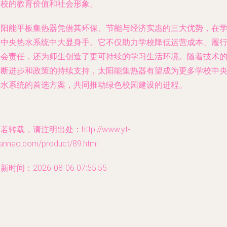
学校的教育价值和社会形象。
太阳能平板集热器凭借其环保、节能与经济实惠的三大优势，在
校中央热水系统中大显身手。它不仅助力学校降低运营成本、履
社会责任，还为师生创造了更可持续的学习生活环境。随着技术
不断进步和政策的持续支持，太阳能集热器有望成为更多学校中
热水系统的首选方案，共同推动绿色校园建设的进程。
若转载，请注明出处：http://www.yt-
iannao.com/product/89.html
新时间：2026-08-06 07:55:55