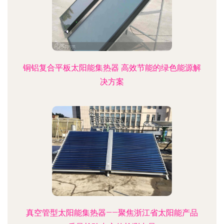
铜铝复合平板太阳能集热器 高效节能的绿色能源解
决方案
真空管型太阳能集热器——聚焦浙江省太阳能产品