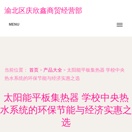
渝北区庆欣鑫商贸经营部
MENU
当前位置：
首页
>
产品大全
>
太阳能平板集热器 学校中央
热水系统的环保节能与经济实惠之选
太阳能平板集热器 学校中央热
水系统的环保节能与经济实惠之
选