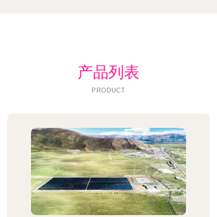
产品列表
PRODUCT