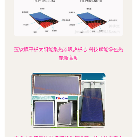
蓝钛膜平板太阳能集热器吸热板芯 科技赋能绿色热
能新高度