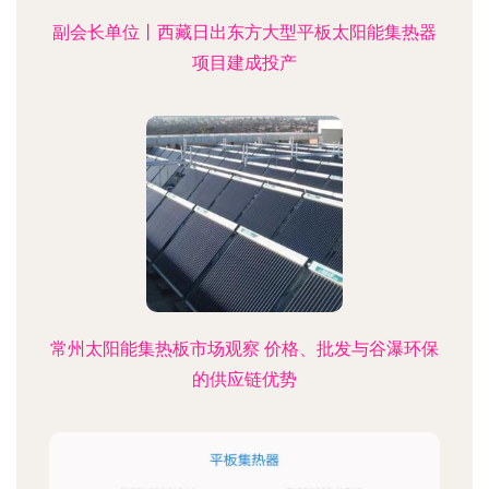
副会长单位丨西藏日出东方大型平板太阳能集热器
项目建成投产
常州太阳能集热板市场观察 价格、批发与谷瀑环保
的供应链优势