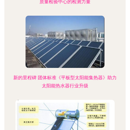
质量检验中心的检测力量
新的里程碑 团体标准《平板型太阳能集热器》助力
太阳能热水器行业升级